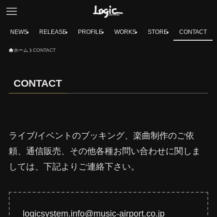
NEWS
RELEASE
PROFILE
WORKS
STORE
CONTACT
ホーム
CONTACT
CONTACT
ライブ/イベントのブッキング、楽曲制作のご依
頼、通信販売、その他各種お問い合わせに関しま
しては、下記よりご連絡下さい。
logicsystem.info@music-airport.co.jp