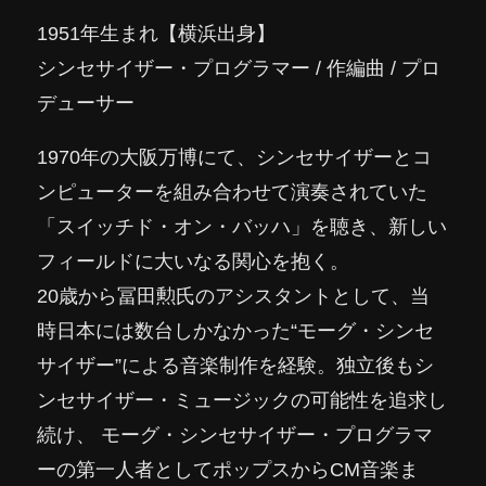
1951年生まれ【横浜出身】
シンセサイザー・プログラマー / 作編曲 / プロ
デューサー
1970年の大阪万博にて、シンセサイザーとコ
ンピューターを組み合わせて演奏されていた
「スイッチド・オン・バッハ」を聴き、新しい
フィールドに大いなる関心を抱く。
20歳から冨田勲氏のアシスタントとして、当
時日本には数台しかなかった“モーグ・シンセ
サイザー”による音楽制作を経験。独立後もシ
ンセサイザー・ミュージックの可能性を追求し
続け、 モーグ・シンセサイザー・プログラマ
ーの第一人者としてポップスからCM音楽ま