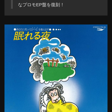
なプロモEP盤を復刻！