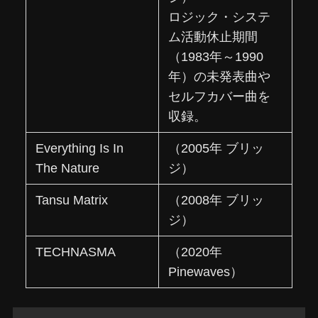
ロジック・システ
ム活動休止期間
（1983年～1990
年）の未発表曲や
セルフカバー曲を
収録。
Everything Is In
（2005年 ブリッ
The Nature
ジ）
Tansu Matrix
（2008年 ブリッ
ジ）
TECHNASMA
（2020年
Pinewaves）