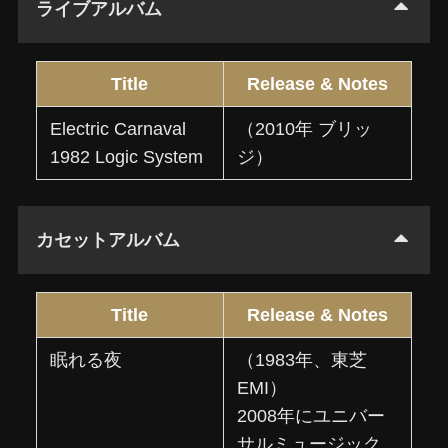
ライブアルバム
Title
Release & Notes
Electric Carnaval
（2010年 ブリッ
1982 Logic System
ジ）
カセットアルバム
Title
Release & Notes
眠れる夜
（1983年、東芝
EMI）
2008年にユニバー
サルミュージック