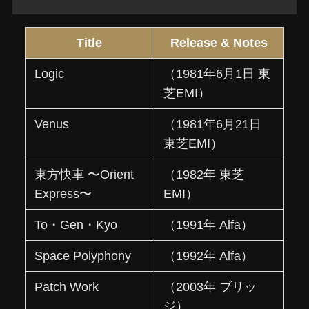
Title
Release & Notes
Logic
（1981年6月1日 東
芝EMI）
Venus
（1981年6月21日
東芝EMI）
東方快車 〜Orient
（1982年 東芝
Express〜
EMI）
To・Gen・Kyo
（1991年 Alfa）
Space Polyphony
（1992年 Alfa）
Patch Work
（2003年 ブリッ
ジ）