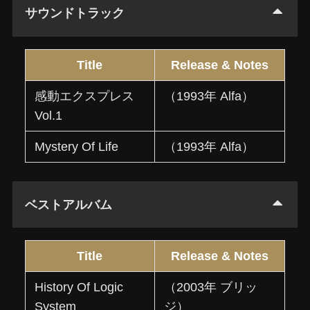
サウンドトラック
Title
Release & Notes
感動エクスプレス
（1993年 Alfa）
Vol.1
Mystery Of Life
（1993年 Alfa）
ベストアルバム
Title
Release & Notes
History Of Logic
（2003年 ブリッ
System
ジ）